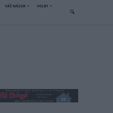
VÁŠ NÁZOR
VOLBY