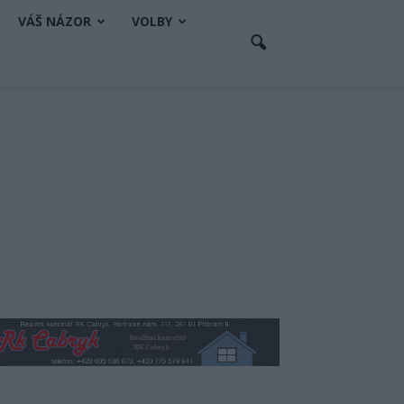
VÁŠ NÁZOR
VOLBY