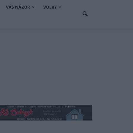
VÁŠ NÁZOR
VOLBY