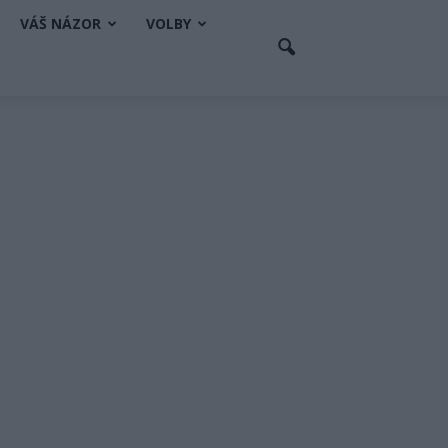
VÁŠ NÁZOR
VOLBY