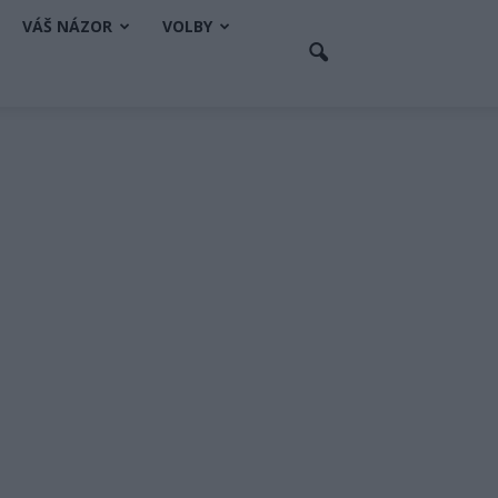
VÁŠ NÁZOR
VOLBY