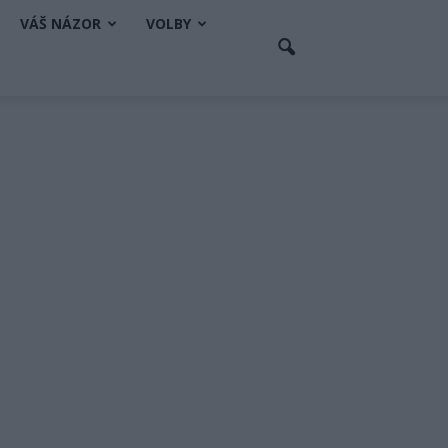
VÁŠ NÁZOR
VOLBY