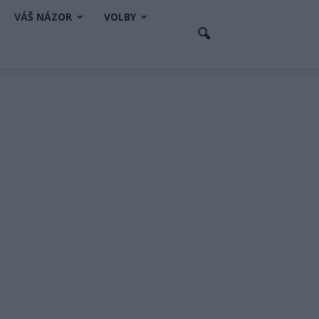
VÁŠ NÁZOR
VOLBY