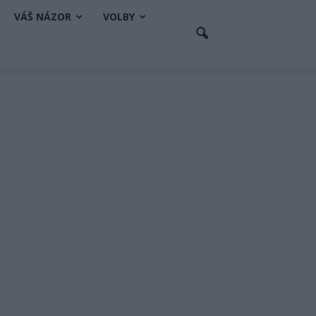
VÁŠ NÁZOR
VOLBY