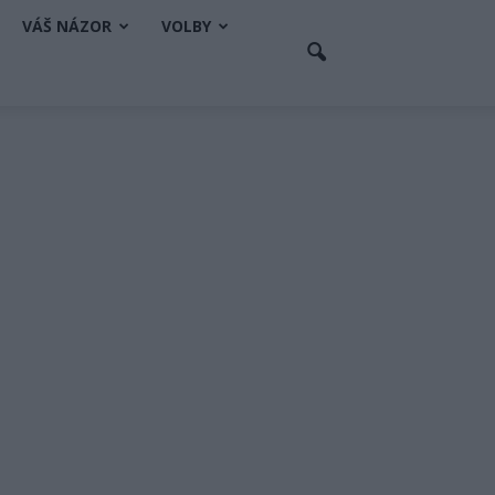
VÁŠ NÁZOR
VOLBY