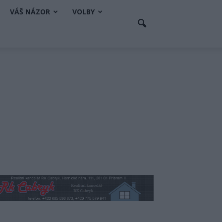
VÁŠ NÁZOR
VOLBY