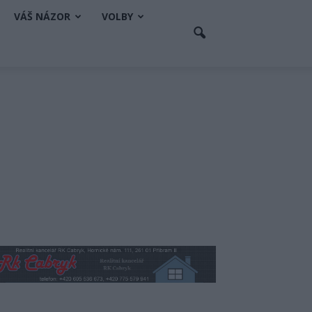
VÁŠ NÁZOR
VOLBY