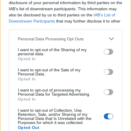
disclosure of your personal information by third parties on the
Volby
IAB’s list of downstream participants. This information may
also be disclosed by us to third parties on the
IAB’s List of
Downstream Participants
that may further disclose it to other
third parties.
Personal Data Processing Opt Outs
I want to opt-out of the Sharing of my
personal data.
Opted In
I want to opt-out of the Sale of my
Personal Data.
Opted In
I want to opt-out of processing my
Personal Data for Targeted Advertising.
Opted In
I want to opt-out of Collection, Use,
Retention, Sale, and/or Sharing of my
Personal Data that Is Unrelated with the
Purposes for which it was collected.
Opted Out
NOVINKY