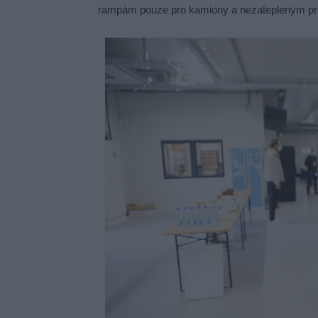
rampám pouze pro kamiony a nezatepleným pr