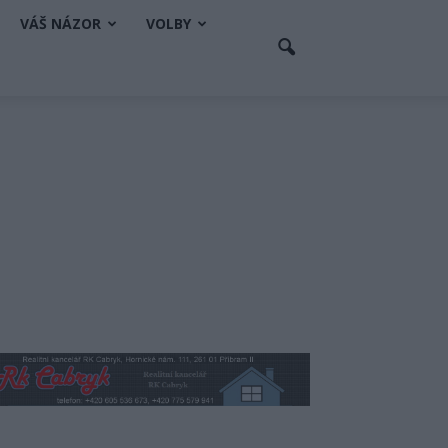
VÁŠ NÁZOR
VOLBY