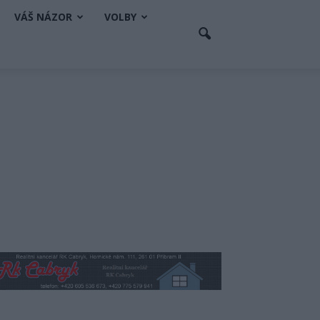
VÁŠ NÁZOR
VOLBY