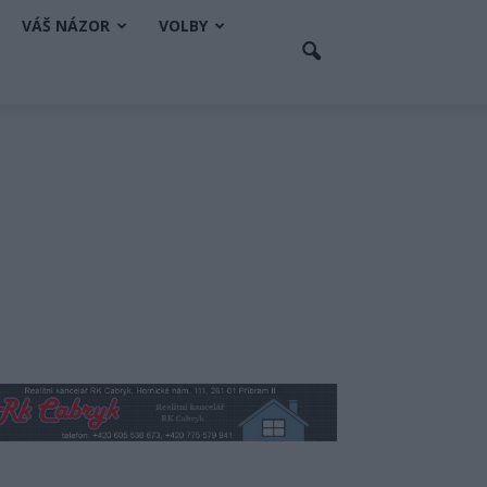
VÁŠ NÁZOR
VOLBY