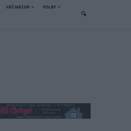
VÁŠ NÁZOR
VOLBY