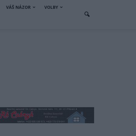
VÁŠ NÁZOR
VOLBY