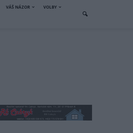
VÁŠ NÁZOR
VOLBY