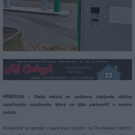
PŘÍBRAM – Rada města se nedávno zabývala dalším
navrženým opatřením, které se týká parkovišť v centru
města
.
Konkrétně se jednalo o parkovací systém na Dvořákově nábřeží