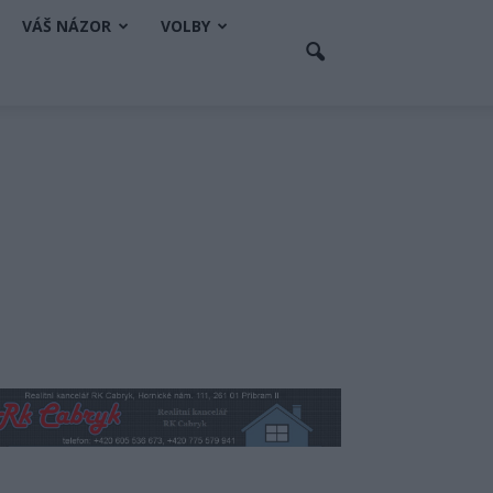
VÁŠ NÁZOR
VOLBY