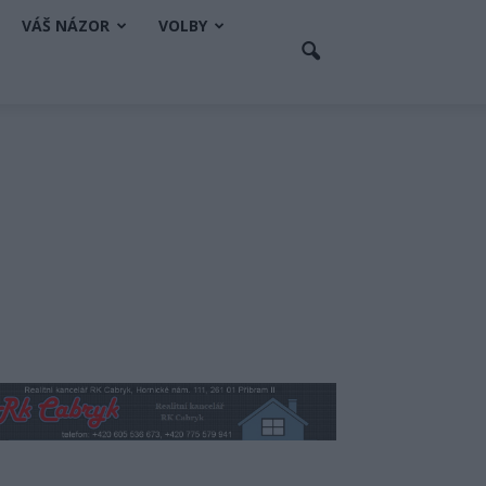
VÁŠ NÁZOR
VOLBY