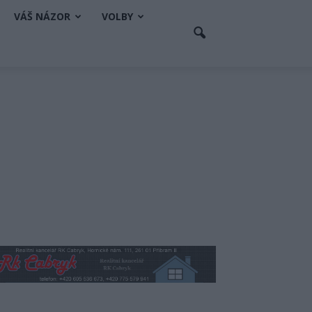
VÁŠ NÁZOR
VOLBY