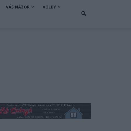
VÁŠ NÁZOR
VOLBY