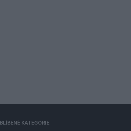
BLÍBENÉ KATEGORIE