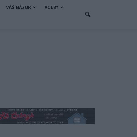
VÁŠ NÁZOR
VOLBY