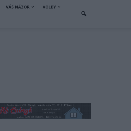
VÁŠ NÁZOR
VOLBY