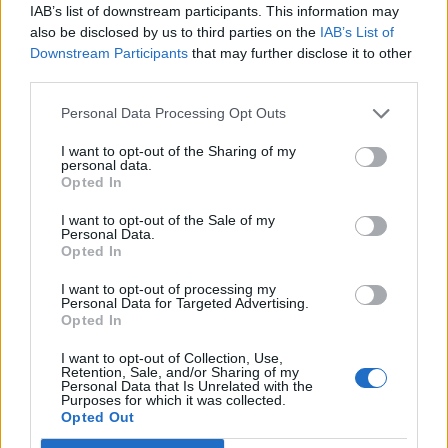
IAB’s list of downstream participants. This information may
also be disclosed by us to third parties on the
IAB’s List of
Downstream Participants
that may further disclose it to other
third parties.
Personal Data Processing Opt Outs
I want to opt-out of the Sharing of my
personal data.
Opted In
I want to opt-out of the Sale of my
Personal Data.
Opted In
I want to opt-out of processing my
Personal Data for Targeted Advertising.
Opted In
I want to opt-out of Collection, Use,
Retention, Sale, and/or Sharing of my
Personal Data that Is Unrelated with the
Purposes for which it was collected.
NOVINKY
Opted Out