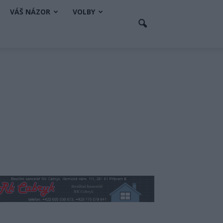
VÁŠ NÁZOR
VOLBY