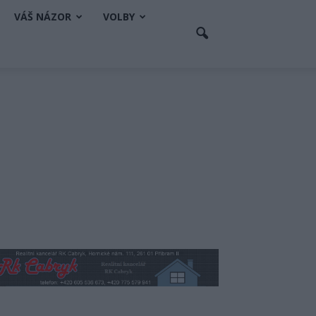
VÁŠ NÁZOR
VOLBY