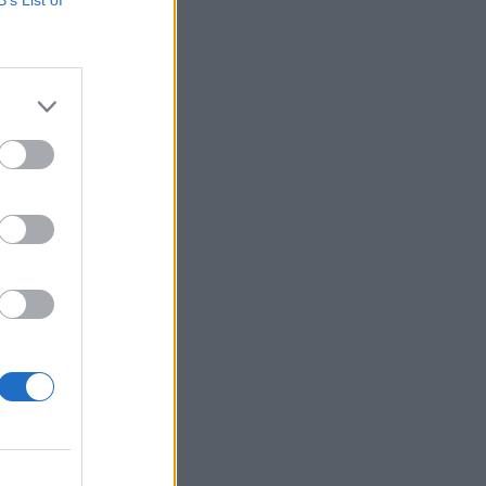
B’s List of