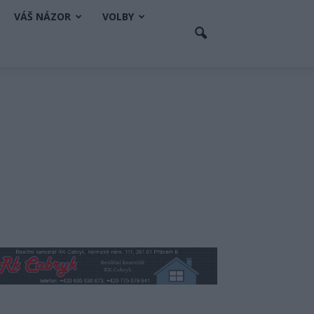
VÁŠ NÁZOR
VOLBY