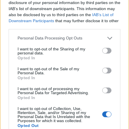
disclosure of your personal information by third parties on the
30 přestupků
Krimi
IAB’s list of downstream participants. This information may
also be disclosed by us to third parties on the
IAB’s List of
Downstream Participants
that may further disclose it to other
third parties.
Personal Data Processing Opt Outs
I want to opt-out of the Sharing of my
personal data.
Opted In
I want to opt-out of the Sale of my
Personal Data.
Opted In
I want to opt-out of processing my
Personal Data for Targeted Advertising.
Opted In
I want to opt-out of Collection, Use,
Retention, Sale, and/or Sharing of my
Personal Data that Is Unrelated with the
Purposes for which it was collected.
Opted Out
NOVINKY