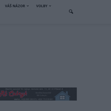
VÁŠ NÁZOR
VOLBY