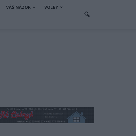
VÁŠ NÁZOR
VOLBY