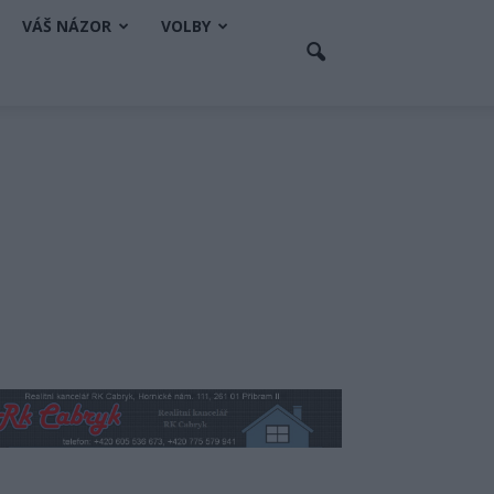
VÁŠ NÁZOR
VOLBY