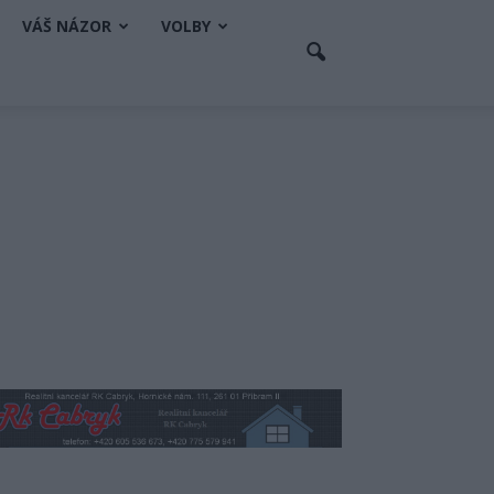
VÁŠ NÁZOR
VOLBY