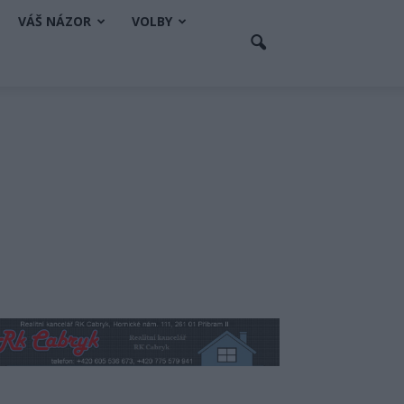
VÁŠ NÁZOR
VOLBY