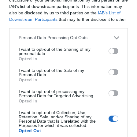
Krimi
IAB’s list of downstream participants. This information may
also be disclosed by us to third parties on the
IAB’s List of
Downstream Participants
that may further disclose it to other
third parties.
Personal Data Processing Opt Outs
I want to opt-out of the Sharing of my
personal data.
Opted In
I want to opt-out of the Sale of my
Personal Data.
Opted In
I want to opt-out of processing my
Personal Data for Targeted Advertising.
Opted In
I want to opt-out of Collection, Use,
Retention, Sale, and/or Sharing of my
Personal Data that Is Unrelated with the
Purposes for which it was collected.
NOVINKY
Opted Out