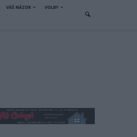
VÁŠ NÁZOR
VOLBY