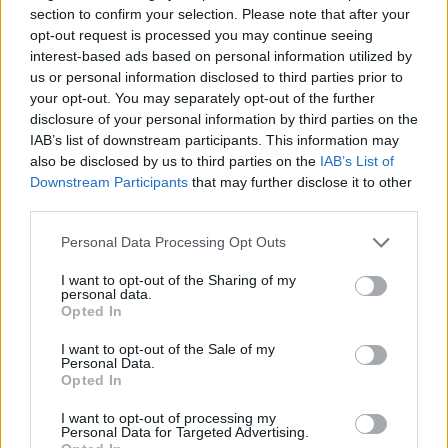
section to confirm your selection. Please note that after your
opt-out request is processed you may continue seeing
interest-based ads based on personal information utilized by
us or personal information disclosed to third parties prior to
your opt-out. You may separately opt-out of the further
disclosure of your personal information by third parties on the
IAB’s list of downstream participants. This information may
also be disclosed by us to third parties on the
IAB’s List of
Downstream Participants
that may further disclose it to other
third parties.
Personal Data Processing Opt Outs
I want to opt-out of the Sharing of my
Foto: Policie ČR
personal data.
Opted In
I want to opt-out of the Sale of my
Komentáře
Personal Data.
Opted In
I want to opt-out of processing my
Personal Data for Targeted Advertising.