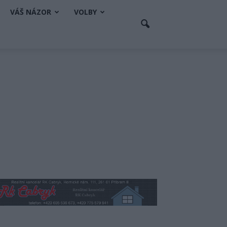
VÁŠ NÁZOR
VOLBY