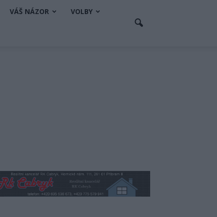
VÁŠ NÁZOR
VOLBY