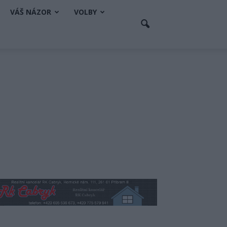
VÁŠ NÁZOR
VOLBY