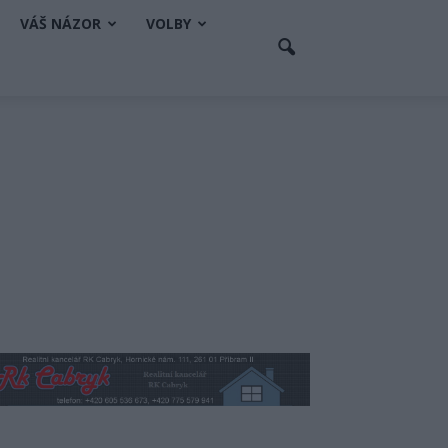
VÁŠ NÁZOR
VOLBY