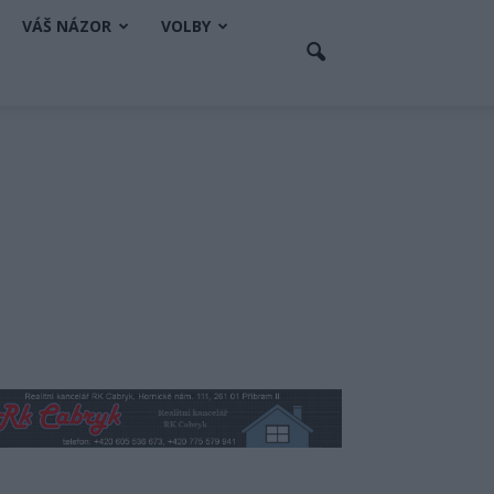
VÁŠ NÁZOR
VOLBY