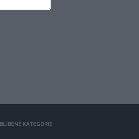
BLÍBENÉ KATEGORIE