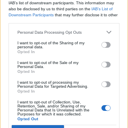
IAB’s list of downstream participants. This information may
also be disclosed by us to third parties on the
IAB’s List of
Downstream Participants
that may further disclose it to other
third parties.
Personal Data Processing Opt Outs
I want to opt-out of the Sharing of my
personal data.
Opted In
I want to opt-out of the Sale of my
Personal Data.
Opted In
I want to opt-out of processing my
Personal Data for Targeted Advertising.
Opted In
I want to opt-out of Collection, Use,
Retention, Sale, and/or Sharing of my
Personal Data that Is Unrelated with the
Purposes for which it was collected.
NOVINKY
Opted Out