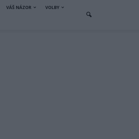
VÁŠ NÁZOR
VOLBY