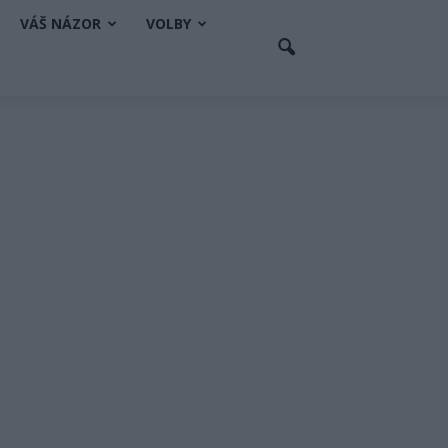
VÁŠ NÁZOR
VOLBY