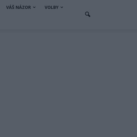
VÁŠ NÁZOR
VOLBY