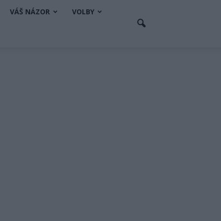
VÁŠ NÁZOR
VOLBY