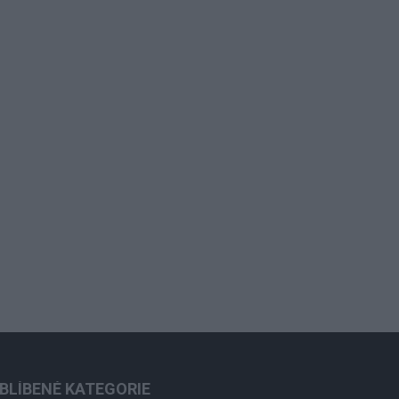
BLÍBENÉ KATEGORIE