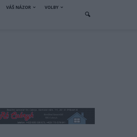
VÁŠ NÁZOR
VOLBY