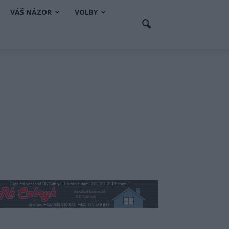
VÁŠ NÁZOR
VOLBY